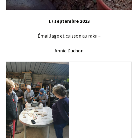
17 septembre 2023
Émaillage et cuisson au raku –
Annie Duchon