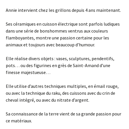
Annie intervient chez les grillons depuis 4 ans maintenant.
Ses céramiques en cuisson électrique sont parfois ludiques
dans une série de bonshommes ventrus aux couleurs
flamboyantes, montre une passion certaine pour les
animaux et toujours avec beaucoup d’humour.
Elle réalise divers objets : vases, sculptures, pendentifs,
pots… ou des figurines en grès de Saint-Amand d’une
finesse majestueuse…
Elle utilise d’autres techniques multiples, en émail rouge,
ou avec la technique du raku, des cuissons avec du crin de
cheval intégré, ou avec du nitrate d’argent.
Sa connaissance de la terre vient de sa grande passion pour
ce matériaux.