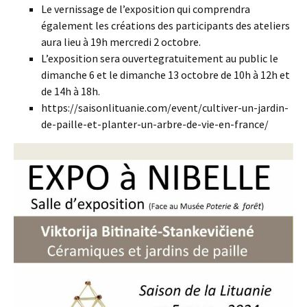
Le vernissage de l’exposition qui comprendra
également les créations des participants des ateliers
aura lieu à 19h mercredi 2 octobre.
L’exposition sera ouvertegratuitement au public le
dimanche 6 et le dimanche 13 octobre de 10h à 12h et
de 14h à 18h.
https://saisonlituanie.com/event/cultiver-un-jardin-
de-paille-et-planter-un-arbre-de-vie-en-france/