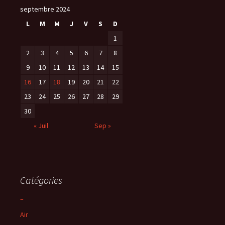
septembre 2024
L
M
M
J
V
S
D
1
2
3
4
5
6
7
8
9
10
11
12
13
14
15
16
17
18
19
20
21
22
23
24
25
26
27
28
29
30
« Juil
Sep »
Catégories
–
Air