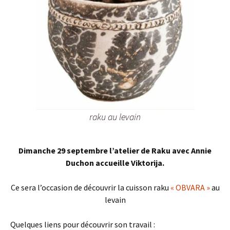
raku au levain
Dimanche 29 septembre l’atelier de Raku avec Annie
Duchon accueille Viktorija.
Ce sera l’occasion de découvrir la cuisson raku
« OBVARA »
au
levain
Quelques liens pour découvrir son travail :