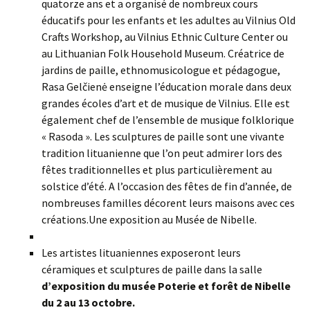
quatorze ans et a organisé de nombreux cours
éducatifs pour les enfants et les adultes au Vilnius Old
Crafts Workshop, au Vilnius Ethnic Culture Center ou
au Lithuanian Folk Household Museum. Créatrice de
jardins de paille, ethnomusicologue et pédagogue,
Rasa Gelčienė enseigne l’éducation morale dans deux
grandes écoles d’art et de musique de Vilnius. Elle est
également chef de l’ensemble de musique folklorique
« Rasoda ». Les sculptures de paille sont une vivante
tradition lituanienne que l’on peut admirer lors des
fêtes traditionnelles et plus particulièrement au
solstice d’été. A l’occasion des fêtes de fin d’année, de
nombreuses familles décorent leurs maisons avec ces
créations.Une exposition au Musée de Nibelle.
Les artistes lituaniennes exposeront leurs
céramiques et sculptures de paille dans la salle
d’exposition du musée Poterie et forêt de Nibelle
du 2 au 13 octobre.