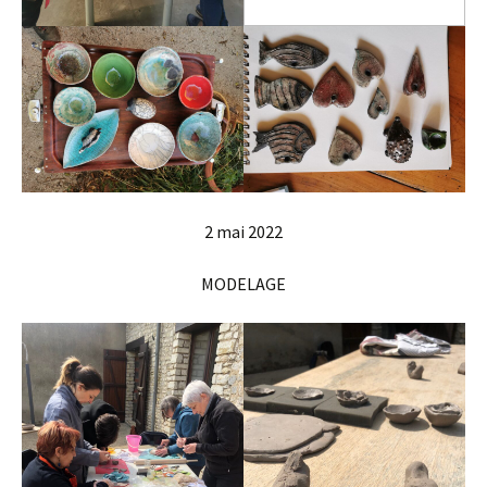
2 mai 2022
MODELAGE