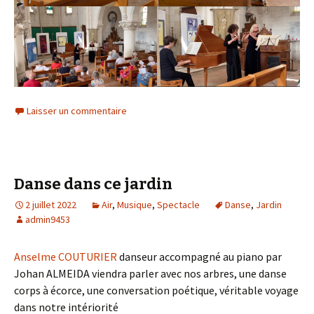
Laisser un commentaire
Danse dans ce jardin
2 juillet 2022
Air
,
Musique
,
Spectacle
Danse
,
Jardin
admin9453
Anselme COUTURIER
danseur accompagné au piano par
Johan ALMEIDA viendra parler avec nos arbres, une danse
corps à écorce, une conversation poétique, véritable voyage
dans notre intériorité