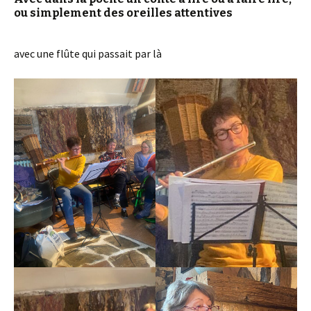
ou simplement des oreilles attentives
avec une flûte qui passait par là