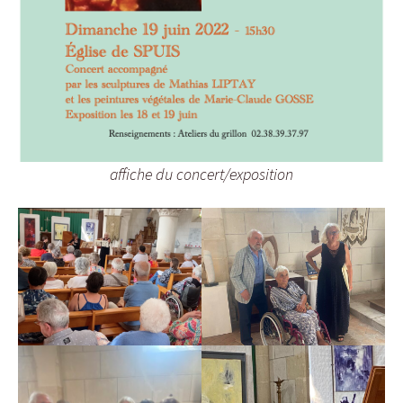
affiche du concert/exposition