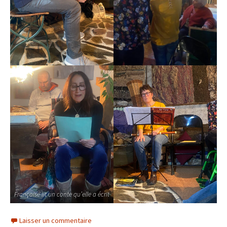
Françoise lit un conte qu’elle a écrit
Laisser un commentaire