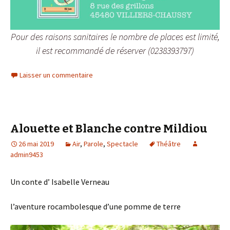
Pour des raisons sanitaires le nombre de places est limité,
il est recommandé de réserver (0238393797)
Laisser un commentaire
Alouette et Blanche contre Mildiou
26 mai 2019
Air
,
Parole
,
Spectacle
Théâtre
admin9453
Un conte d’ Isabelle Verneau
l’aventure rocambolesque d’une pomme de terre