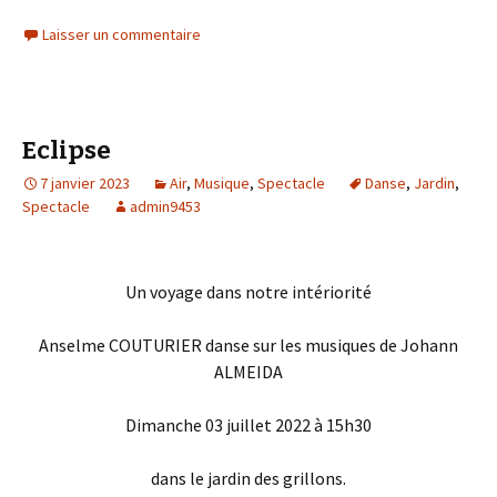
Laisser un commentaire
Eclipse
7 janvier 2023
Air
,
Musique
,
Spectacle
Danse
,
Jardin
,
Spectacle
admin9453
Un voyage dans notre intériorité
Anselme COUTURIER danse sur les musiques de Johann
ALMEIDA
Dimanche 03 juillet 2022 à 15h30
dans le jardin des grillons.