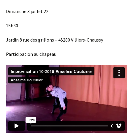
Dimanche 3 juillet 22
15h30
Jardin 8 rue des grillons – 45280 Villiers-Chaussy
Participation au chapeau