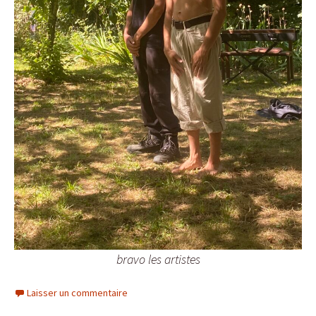
bravo les artistes
Laisser un commentaire