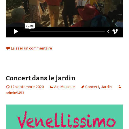
Laisser un commentaire
Concert dans le jardin
12 septembre 2020
Air
,
Musique
Concert
,
Jardin
admin9453