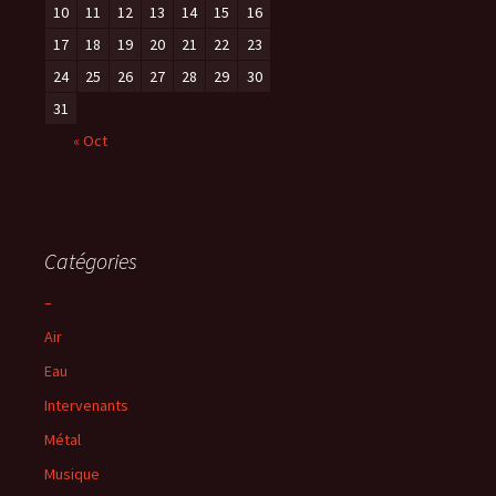
10
11
12
13
14
15
16
17
18
19
20
21
22
23
24
25
26
27
28
29
30
31
« Oct
Catégories
–
Air
Eau
Intervenants
Métal
Musique