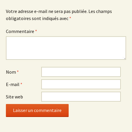
articles
Votre adresse e-mail ne sera pas publiée.
Les champs
obligatoires sont indiqués avec
*
Commentaire
*
Nom
*
E-mail
*
Site web