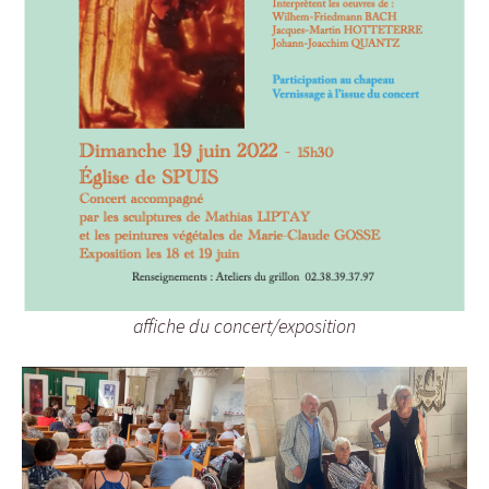
affiche du concert/exposition