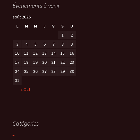
Évènements à venir
août 2026
L
M
M
J
V
S
D
1
2
3
4
5
6
7
8
9
10
11
12
13
14
15
16
17
18
19
20
21
22
23
24
25
26
27
28
29
30
31
« Oct
Catégories
–