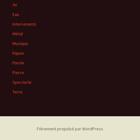
Air
Eau
Intervenants
Métal
Musique
Papier
Parole
Pierre
Spectacle
Terre
Fièrement propulsé par WordPress