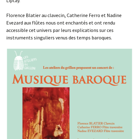
Liptay.
Florence Blatier au clavecin, Catherine Ferro et Nadine
Evezard aux flûtes nous ont enchantés et ont rendu
accessible cet univers par leurs explications sur ces
instruments singuliers venus des temps baroques.