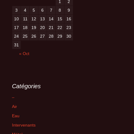
1
2
3
4
5
6
7
8
9
10
11
12
13
14
15
16
17
18
19
20
21
22
23
24
25
26
27
28
29
30
31
« Oct
Catégories
–
Air
Eau
Intervenants