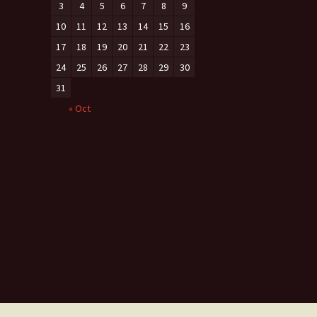
3
4
5
6
7
8
9
10
11
12
13
14
15
16
17
18
19
20
21
22
23
24
25
26
27
28
29
30
31
« Oct