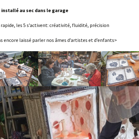
t installé au sec dans le garage
pide, les 5 s’activent: créativité, fluidité, précision
 encore laissé parler nos âmes d’artistes et d’enfants>