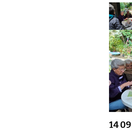
14 09