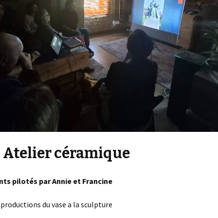
 Atelier céramique
nts pilotés par Annie et Francine
 productions du vase a la sculpture