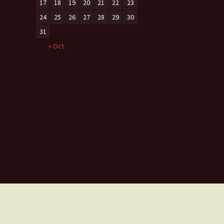
17
18
19
20
21
22
23
24
25
26
27
28
29
30
31
« Oct